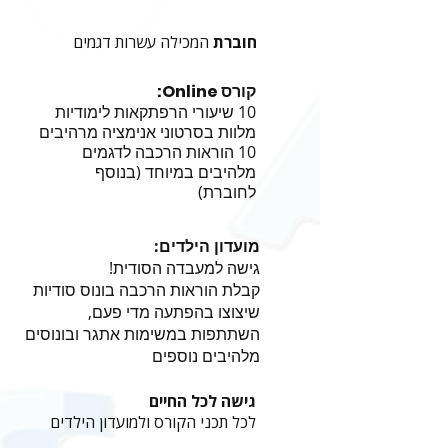
חוברת
המכילה עשרות דגמים
קורס Online:
10 שיעורי הרפתקאות לימודיות
מלוות בסרטוני אנימציה מרהיבים
10 הוראות הרכבה לדגמים
מלהיבים במיוחד (בנוסף
לחוברת)
מועדון הילדים:
גישה למעבדה הסודית!
קבלת הוראות הרכבה בונוס סודיות
שיצוצו בהפתעה מדי פעם,
השתתפות במשימות אתגר ובונוסים
מלהיבים נוספים
גישה לכל החיים
לכל תכני הקורס ולמועדון הילדים