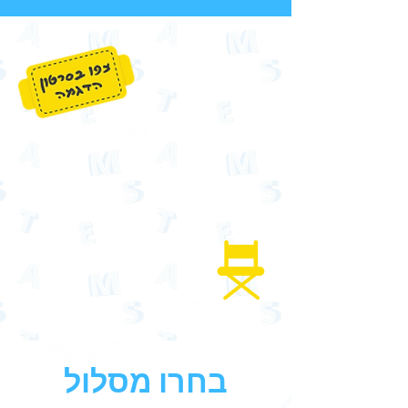
בחרו מסלול