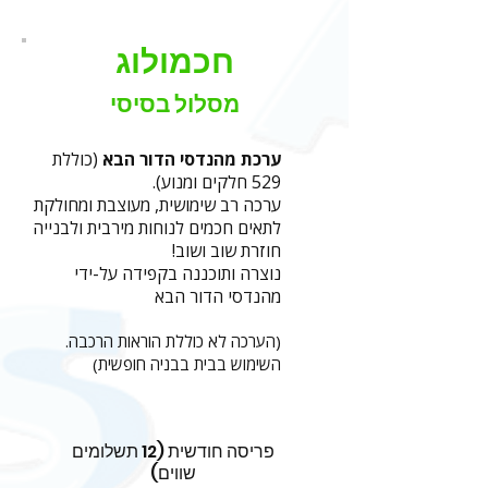
חכמולוג
מסלול בסיסי
ערכת מהנדסי הדור הבא
(כוללת
529 חלקים ומנוע).
ערכה רב שימושית, מעוצבת ומחולקת
לתאים חכמים לנוחות מירבית ולבנייה
חוזרת שוב ושוב!
נוצרה ותוכננה בקפידה על-ידי
מהנדסי הדור הבא
(הערכה לא כוללת הוראות הרכבה.
השימוש בבית בבניה חופשית)
פריסה חודשית (12 תשלומים
שווים)