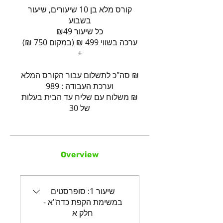
קורס מלא בן 10 שיעורים, שיעור
ערכה בשווי 499 ₪ (במקום 750 ₪)
₪ סה"כ לתשלום עבור הקורס המלא
₪ משלוח עם שליח עד הבית בעלות
של 30
Overview
שיעור 1: סופרסטים
במשימת הקפת כדה"א -
חלק א