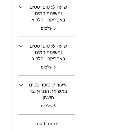
שיעור 5: סופרסטים
ומשימת המים
באפריקה - חלק א
.
6 שלבים
שיעור 6: סופרסטים
ומשימת המים
באפריקה - חלק ב
.
6 שלבים
שיעור 7: סופר סטים
במשימת המרוץ נגד
השעון
.
6 שלבים
Load more