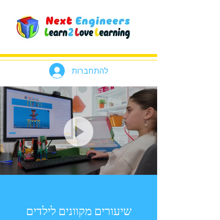
להתחברות
שיעורים מקוונים לילדים