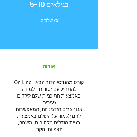
בגילאים 5-10
73
שלבים
73 שלבים
אודות
להתחיל עם יסודות הלמידה
באמצעות התוכניות שלנו לילדים
אנו יוצרים הזדמנויות, המאפשרות
להם ללמוד על העולם באמצעות
בניית מודלים מלהיבים, משחק,