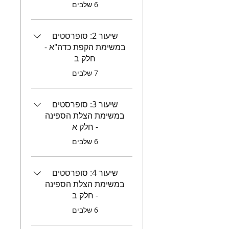
.
6 שלבים
שיעור 2: סופרסטים
במשימת הקפת כדה"א -
חלק ב
.
7 שלבים
שיעור 3: סופרסטים
במשימת הצלת הספינה
- חלק א
.
6 שלבים
שיעור 4: סופרסטים
במשימת הצלת הספינה
- חלק ב
.
6 שלבים