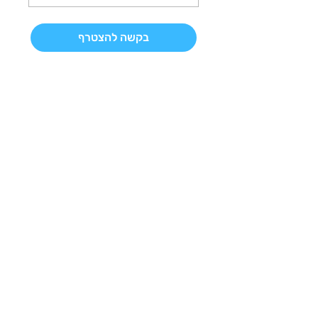
בקשה להצטרף